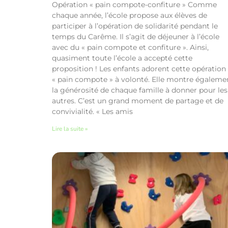
Opération « pain compote-confiture » Comme
chaque année, l’école propose aux élèves de
participer à l’opération de solidarité pendant le
temps du Carême. Il s’agit de déjeuner à l’école
avec du « pain compote et confiture ». Ainsi,
quasiment toute l’école a accepté cette
proposition ! Les enfants adorent cette opération
« pain compote » à volonté. Elle montre égaleme
la générosité de chaque famille à donner pour les
autres. C’est un grand moment de partage et de
convivialité. « Les amis
Lire la suite »