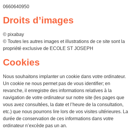
0660640950
Droits d’images
© pixabay
© Toutes les autres images et illustrations de ce site sont la
propriété exclusive de ECOLE ST JOSEPH
Cookies
Nous souhaitons implanter un cookie dans votre ordinateur.
Un cookie ne nous permet pas de vous identifier; en
revanche, il enregistre des informations relatives à la
navigation de votre ordinateur sur notre site (les pages que
vous avez consultées, la date et l’heure de la consultation,
etc.) que nous pourrons lire lors de vos visites ultérieures. La
durée de conservation de ces informations dans votre
ordinateur n’excède pas un an.