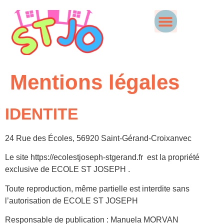
Mentions légales
IDENTITE
24 Rue des Écoles, 56920 Saint-Gérand-Croixanvec
Le site https://ecolestjoseph-stgerand.fr est la propriété
exclusive de ECOLE ST JOSEPH .
Toute reproduction, même partielle est interdite sans
l’autorisation de ECOLE ST JOSEPH
Responsable de publication : Manuela MORVAN