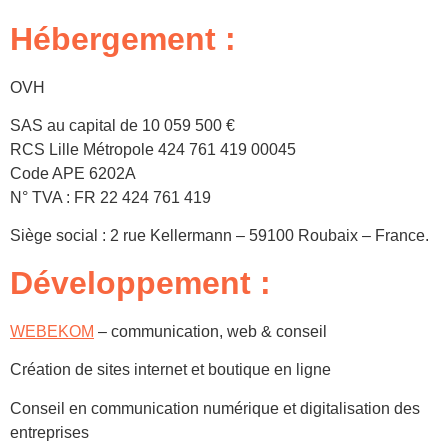
Hébergement :
OVH
SAS au capital de 10 059 500 €
RCS Lille Métropole 424 761 419 00045
Code APE 6202A
N° TVA : FR 22 424 761 419
Siège social : 2 rue Kellermann – 59100 Roubaix – France.
Développement :
WEBEKOM
– communication, web & conseil
Création de sites internet et boutique en ligne
Conseil en communication numérique et digitalisation des
entreprises