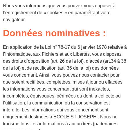
Nous vous informons que vous pouvez vous opposer à
l’enregistrement de « cookies » en paramétrant votre
navigateur.
Données nominatives :
En application de la Loi n° 78-17 du 6 janvier 1978 relative à
l’Informatique, aux Fichiers et aux Libertés, vous disposez
des droits d’opposition (art. 26 de la loi), d’accès (art.34 à 38
de la loi) et de rectification (art. 36 de la loi) des données
vous concernant. Ainsi, vous pouvez nous contacter pour
que soient rectifiées, complétées, mises à jour ou effacées
les informations vous concernant qui sont inexactes,
incomplètes, équivoques, périmées ou dont la collecte ou
l’utilisation, la communication ou la conservation est
interdite. Les informations qui vous concernent sont
uniquement destinées à ECOLE ST JOSEPH . Nous ne
transmettons ces informations à aucun tiers (partenaires