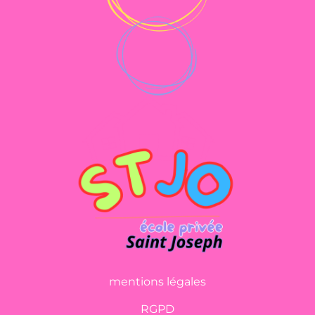
mentions légales
RGPD