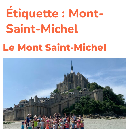
Étiquette :
Mont-
Saint-Michel
Le Mont Saint-Michel