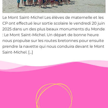
Le Mont Saint-Michel Les élèves de maternelle et les
CP ont effectué leur sortie scolaire le vendredi 20 juin
2025 dans un des plus beaux monuments du Monde
: Le Mont Saint-Michel. Un départ de bonne heure
nous propulse sur les routes bretonnes pour ensuite
prendre la navette qui nous conduira devant le Mont
Saint-Michel. […]