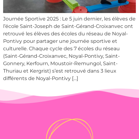
Journée Sportive 2025 : Le 5 juin dernier, les élèves de
l’école Saint-Joseph de Saint-Gérand-Croixanvec ont
retrouvé les élèves des écoles du réseau de Noyal-
Pontivy pour partager une journée sportive et
culturelle. Chaque cycle des 7 écoles du réseau
(Saint-Gérand-Croixanvec, Noyal-Pontivy, Saint-
Gonnery, Kerfourn, Moustoir-Remungol, Saint-
Thuriau et Kergrist) s’est retrouvé dans 3 lieux
différents de Noyal-Pontivy […]