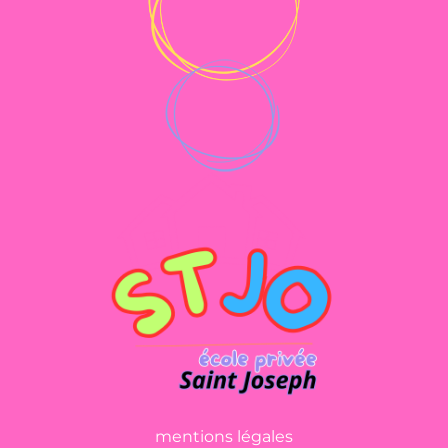
mentions légales