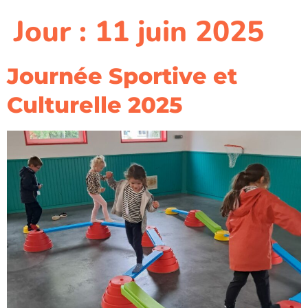
Jour :
11 juin 2025
Journée Sportive et
Culturelle 2025